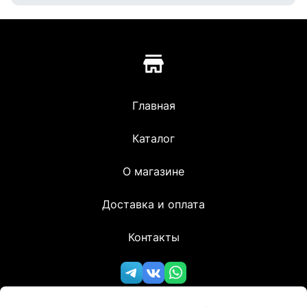
Главная
Каталог
О магазине
Доставка и оплата
Контакты