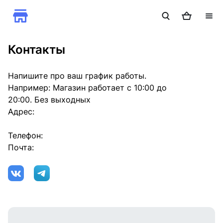
Контакты
Напишите про ваш график работы.
Например: Магазин работает с 10:00 до
20:00. Без выходных
Адрес:
Телефон:
Почта: