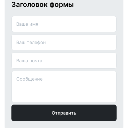
Заголовок формы
Ваше имя
Ваш телефон
Ваша почта
Сообщение
Отправить